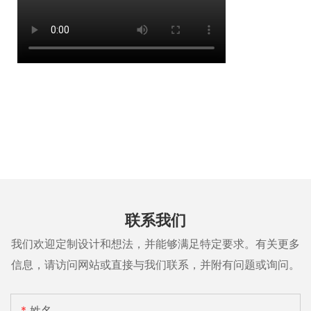
联系我们
我们欢迎定制设计和想法，并能够满足特定要求。有关更多
信息，请访问网站或直接与我们联系，并附有问题或询问。
姓名