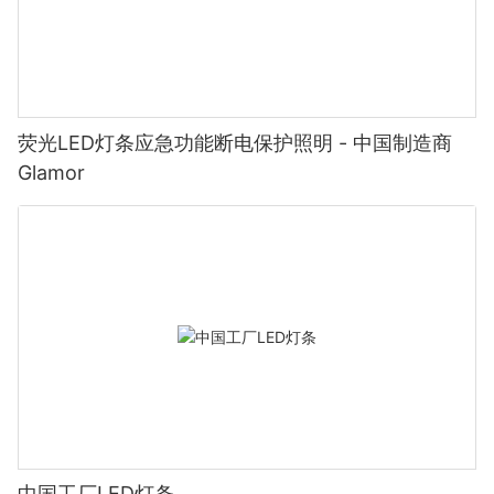
荧光LED灯条应急功能断电保护照明 - 中国制造商
Glamor
中国工厂LED灯条