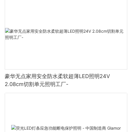
豪华无点家用安全防水柔软超薄LED照明24V
2.08cm切割单元照明工厂-