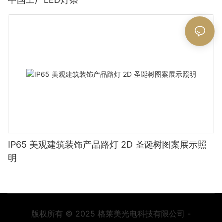
IP65 美观建筑装饰产品路灯 2D 圣诞树图案展示照
明
版权所有 © 2025 格莱美光电科技有限公司 -