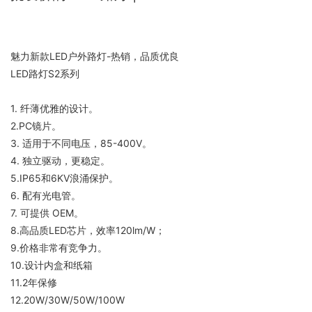
魅力新款LED户外路灯-热销，品质优良
LED路灯S2系列
1. 纤薄优雅的设计。
2.PC镜片。
3. 适用于不同电压，85-400V。
4. 独立驱动，更稳定。
5.IP65和6KV浪涌保护。
6. 配有光电管。
7. 可提供 OEM。
8.高品质LED芯片，效率120lm/W；
9.价格非常有竞争力。
10.设计内盒和纸箱
11.2年保修
12.20W/30W/50W/100W