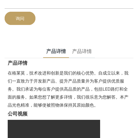
询问
产品详情
产品详情
产品详情
在格莱莫，技术改进和创新是我们的核心优势。自成立以来，我
们一直致力于开发新产品、提升产品质量并为客户提供优质服
务。我们承诺为每位客户提供高品质的产品，包括LED路灯和全
面的服务。如果您想了解更多详情，我们很乐意为您解答。本产
品光色精准，能够使被照物体保持其原始颜色。
公司视频