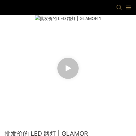
批发价的 LED 路灯 | GLAMOR