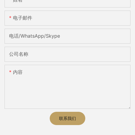
电子邮件
电话/WhatsApp/Skype
公司名称
内容
联系我们