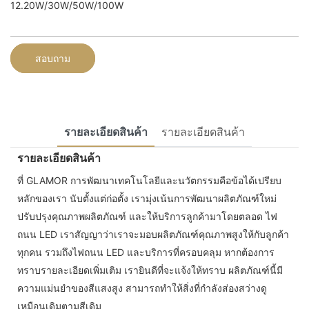
12.20W/30W/50W/100W
สอบถาม
รายละเอียดสินค้า
รายละเอียดสินค้า
รายละเอียดสินค้า
ที่ GLAMOR การพัฒนาเทคโนโลยีและนวัตกรรมคือข้อได้เปรียบ
หลักของเรา นับตั้งแต่ก่อตั้ง เรามุ่งเน้นการพัฒนาผลิตภัณฑ์ใหม่
ปรับปรุงคุณภาพผลิตภัณฑ์ และให้บริการลูกค้ามาโดยตลอด ไฟ
ถนน LED เราสัญญาว่าเราจะมอบผลิตภัณฑ์คุณภาพสูงให้กับลูกค้า
ทุกคน รวมถึงไฟถนน LED และบริการที่ครอบคลุม หากต้องการ
ทราบรายละเอียดเพิ่มเติม เรายินดีที่จะแจ้งให้ทราบ ผลิตภัณฑ์นี้มี
ความแม่นยำของสีแสงสูง สามารถทำให้สิ่งที่กำลังส่องสว่างดู
เหมือนเดิมตามสีเดิม