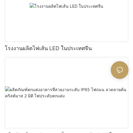
โรงงานผลิตไฟเส้น LED ในประเทศจีน