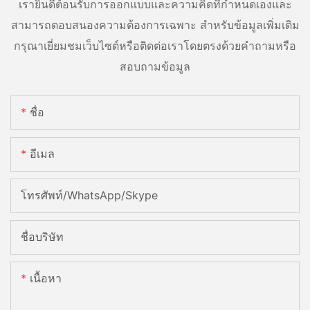
เรายินดีต้อนรับการออกแบบและความคิดที่กำหนดเองและ
สามารถตอบสนองความต้องการเฉพาะ สำหรับข้อมูลเพิ่มเติม
กรุณาเยี่ยมชมเว็บไซต์หรือติดต่อเราโดยตรงด้วยคำถามหรือ
สอบถามข้อมูล
ชื่อ
อีเมล
โทรศัพท์/WhatsApp/Skype
ชื่อบริษัท
เนื้อหา