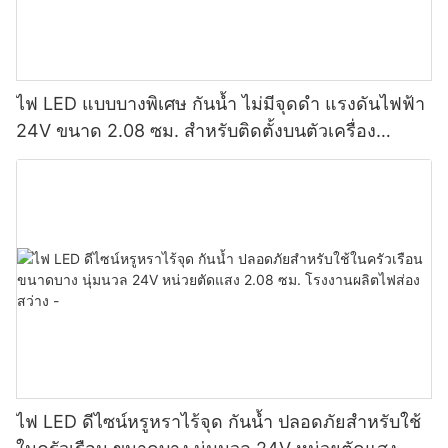
ไฟ LED แบบบางพิเศษ กันน้ำ ไม่มีจุดดำ แรงดันไฟฟ้า
24V ขนาด 2.08 ซม. สำหรับติดตั้งบนตัวเครื่อง
โรงงานผลิตไฟส่องสว่าง
ไฟ LED ดีไซน์หรูหราไร้จุด กันน้ำ ปลอดภัยสำหรับใช้