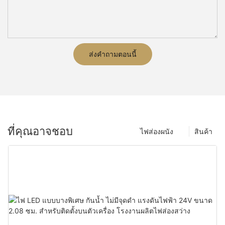
ส่งคำถามตอนนี้
ที่คุณอาจชอบ
ไฟส่องผนัง
สินค้า