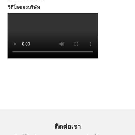
วิดีโอของบริษัท
ติดต่อเรา