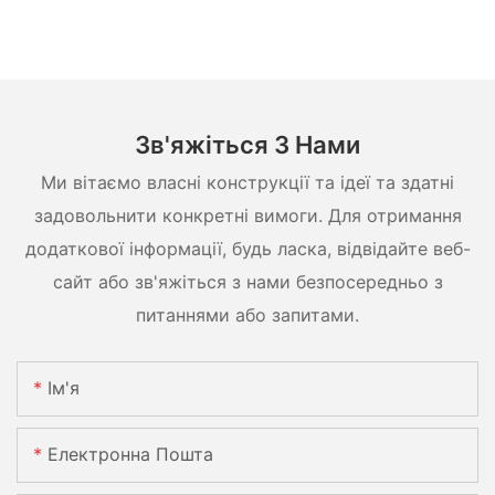
Зв'яжіться З Нами
Ми вітаємо власні конструкції та ідеї та здатні
задовольнити конкретні вимоги. Для отримання
додаткової інформації, будь ласка, відвідайте веб-
сайт або зв'яжіться з нами безпосередньо з
питаннями або запитами.
Ім'я
Електронна Пошта