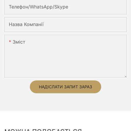
Телефон/WhatsApp/Skype
Назва Компанії
Зміст
НАДІСЛАТИ ЗАПИТ ЗАРАЗ