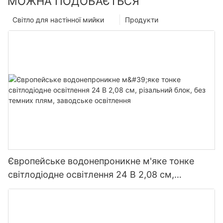
МОЖНА ПОДОБАЄТЬСЯ
Світло для настінної мийки
Продукти
Європейське водонепроникне м'яке тонке
світлодіодне освітлення 24 В 2,08 см,
різальний блок, без темних плям, заводське
освітлення