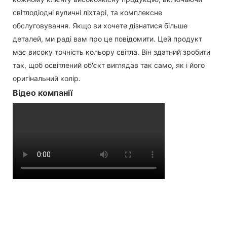
світлодіодні вуличні ліхтарі, та комплексне
обслуговування. Якщо ви хочете дізнатися більше
деталей, ми раді вам про це повідомити. Цей продукт
має високу точність кольору світла. Він здатний зробити
так, щоб освітлений об'єкт виглядав так само, як і його
оригінальний колір.
Відео компанії