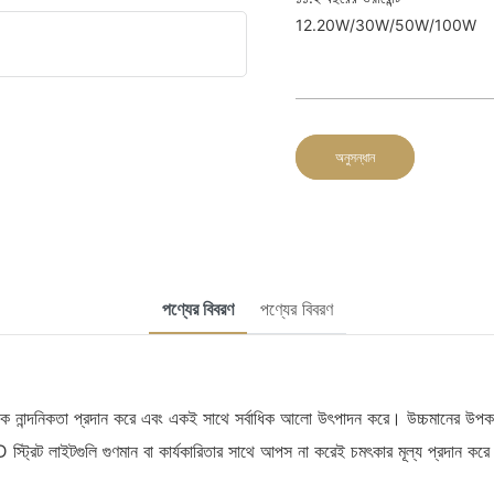
12.20W/30W/50W/100W
অনুসন্ধান
পণ্যের বিবরণ
পণ্যের বিবরণ
ক নান্দনিকতা প্রদান করে এবং একই সাথে সর্বাধিক আলো উৎপাদন করে। উচ্চমানের উপকরণ 
D স্ট্রিট লাইটগুলি গুণমান বা কার্যকারিতার সাথে আপস না করেই চমৎকার মূল্য প্রদান কর