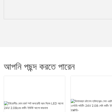
আপনি পছন্দ করতে পারেন