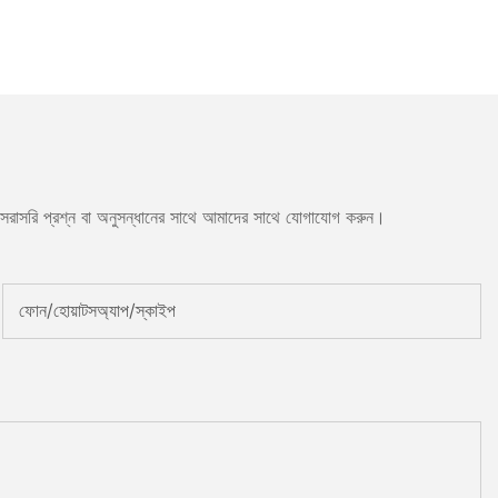
বা সরাসরি প্রশ্ন বা অনুসন্ধানের সাথে আমাদের সাথে যোগাযোগ করুন।
ফোন/হোয়াটসঅ্যাপ/স্কাইপ