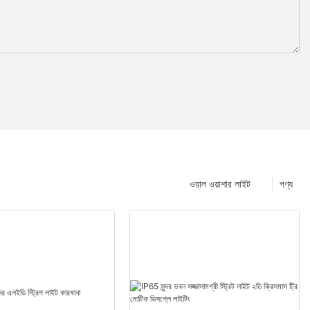
ওয়াল ওয়াশার লাইট
পণ্য