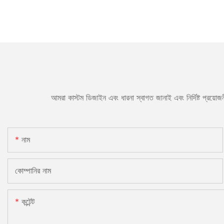
আমরা কাস্টম ডিজাইন এবং ধারনা স্বাগত জানাই এবং নির্দিষ্ট প্রয়
নাম
কোম্পানির নাম
কন্টেন্ট