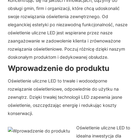
Koncentrując się na jakości i innowacjach, dążymy do
obsługi gmin, firm i organizacji, które chcą udoskonalić
swoje rozwiązania oświetlenia zewnętrznego. Od
eleganckiej estetyki po niezawodną funkcjonalność, nasze
oświetlenie uliczne LED jest wspierane przez nasze
zaangażowanie w zadowolenie klienta i zrównoważone
rozwiązania oświetleniowe. Poczuj różnicę dzięki naszym
doskonałym produktom i dedykowanej obsłudze.
Wprowadzenie do produktu
Oświetlenie uliczne LED to trwałe i wodoodporne
rozwiązanie oświetleniowe, odpowiednie do użytku na
zewnątrz. Dzięki trwałej technologii LED zapewnia jasne
oświetlenie, oszczędzając energię i redukując koszty
konserwacji.
Oświetlenie uliczne LED to
idealna inwestycja dla