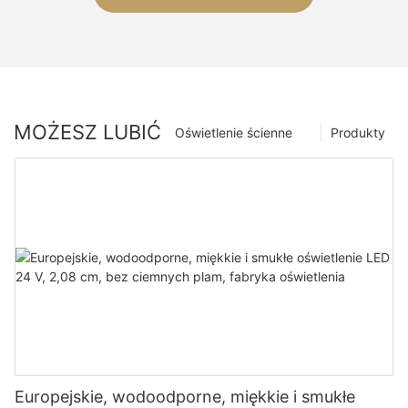
MOŻESZ LUBIĆ
Oświetlenie ścienne
Produkty
Europejskie, wodoodporne, miękkie i smukłe