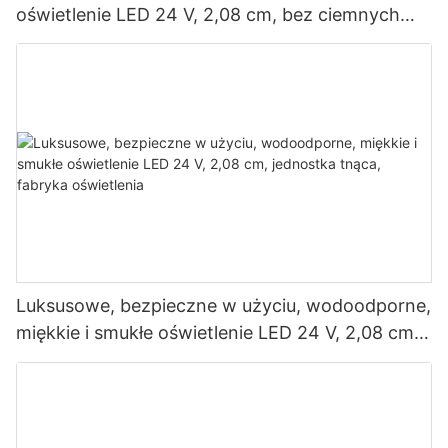
oświetlenie LED 24 V, 2,08 cm, bez ciemnych
plam, fabryka oświetlenia
Luksusowe, bezpieczne w użyciu, wodoodporne,
miękkie i smukłe oświetlenie LED 24 V, 2,08 cm,
jednostka tnąca, fabryka oświetlenia