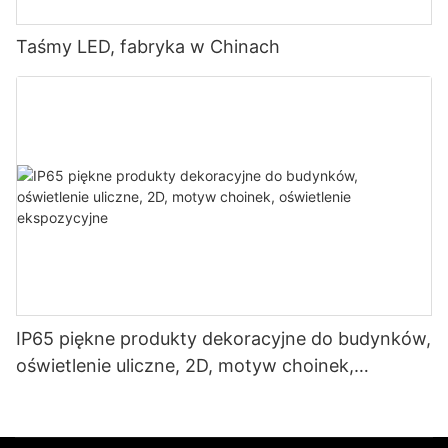
Taśmy LED, fabryka w Chinach
IP65 piękne produkty dekoracyjne do budynków,
oświetlenie uliczne, 2D, motyw choinek,
oświetlenie ekspozycyjne