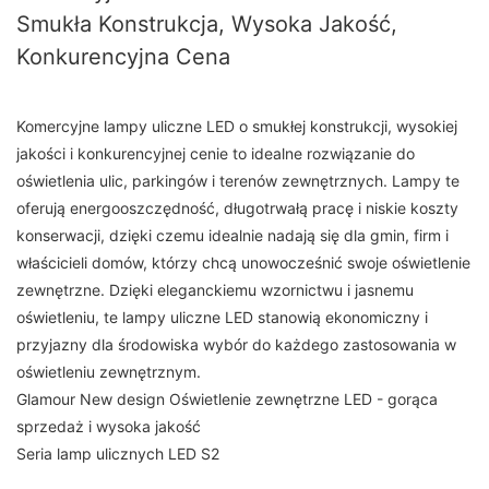
Smukła Konstrukcja, Wysoka Jakość,
Konkurencyjna Cena
Komercyjne lampy uliczne LED o smukłej konstrukcji, wysokiej
jakości i konkurencyjnej cenie to idealne rozwiązanie do
oświetlenia ulic, parkingów i terenów zewnętrznych. Lampy te
oferują energooszczędność, długotrwałą pracę i niskie koszty
konserwacji, dzięki czemu idealnie nadają się dla gmin, firm i
właścicieli domów, którzy chcą unowocześnić swoje oświetlenie
zewnętrzne. Dzięki eleganckiemu wzornictwu i jasnemu
oświetleniu, te lampy uliczne LED stanowią ekonomiczny i
przyjazny dla środowiska wybór do każdego zastosowania w
oświetleniu zewnętrznym.
Glamour New design Oświetlenie zewnętrzne LED - gorąca
sprzedaż i wysoka jakość
Seria lamp ulicznych LED S2