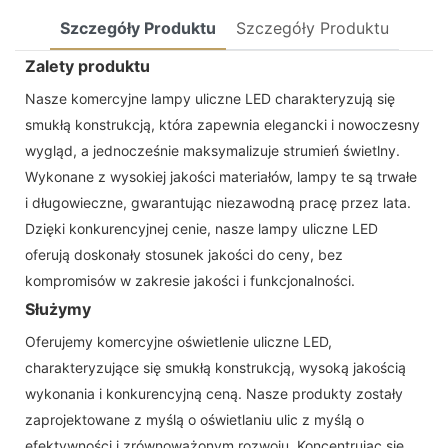
Szczegóły Produktu
Szczegóły Produktu
Zalety produktu
Nasze komercyjne lampy uliczne LED charakteryzują się
smukłą konstrukcją, która zapewnia elegancki i nowoczesny
wygląd, a jednocześnie maksymalizuje strumień świetlny.
Wykonane z wysokiej jakości materiałów, lampy te są trwałe
i długowieczne, gwarantując niezawodną pracę przez lata.
Dzięki konkurencyjnej cenie, nasze lampy uliczne LED
oferują doskonały stosunek jakości do ceny, bez
kompromisów w zakresie jakości i funkcjonalności.
Służymy
Oferujemy komercyjne oświetlenie uliczne LED,
charakteryzujące się smukłą konstrukcją, wysoką jakością
wykonania i konkurencyjną ceną. Nasze produkty zostały
zaprojektowane z myślą o oświetlaniu ulic z myślą o
efektywności i zrównoważonym rozwoju. Koncentrując się