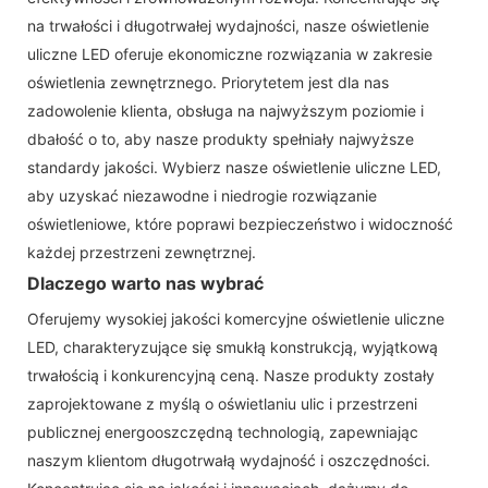
na trwałości i długotrwałej wydajności, nasze oświetlenie
uliczne LED oferuje ekonomiczne rozwiązania w zakresie
oświetlenia zewnętrznego. Priorytetem jest dla nas
zadowolenie klienta, obsługa na najwyższym poziomie i
dbałość o to, aby nasze produkty spełniały najwyższe
standardy jakości. Wybierz nasze oświetlenie uliczne LED,
aby uzyskać niezawodne i niedrogie rozwiązanie
oświetleniowe, które poprawi bezpieczeństwo i widoczność
każdej przestrzeni zewnętrznej.
Dlaczego warto nas wybrać
Oferujemy wysokiej jakości komercyjne oświetlenie uliczne
LED, charakteryzujące się smukłą konstrukcją, wyjątkową
trwałością i konkurencyjną ceną. Nasze produkty zostały
zaprojektowane z myślą o oświetlaniu ulic i przestrzeni
publicznej energooszczędną technologią, zapewniając
naszym klientom długotrwałą wydajność i oszczędności.