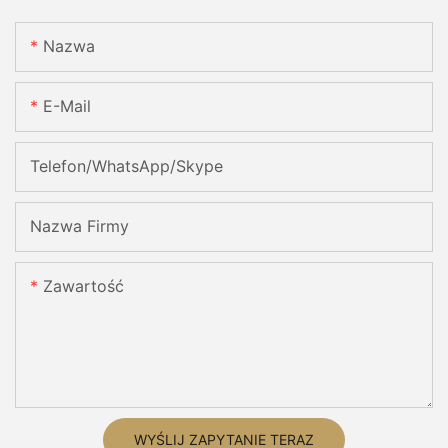
Nazwa
E-Mail
Telefon/WhatsApp/Skype
Nazwa Firmy
Zawartość
WYŚLIJ ZAPYTANIE TERAZ