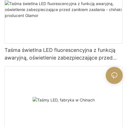
Taśma świetlna LED fluorescencyjna z funkcją
awaryjną, oświetlenie zabezpieczające przed
zanikiem zasilania - chiński producent Glamor