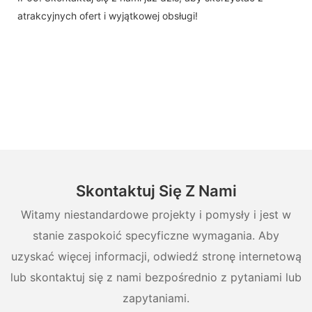
atrakcyjnych ofert i wyjątkowej obsługi!
Skontaktuj Się Z Nami
Witamy niestandardowe projekty i pomysły i jest w
stanie zaspokoić specyficzne wymagania. Aby
uzyskać więcej informacji, odwiedź stronę internetową
lub skontaktuj się z nami bezpośrednio z pytaniami lub
zapytaniami.