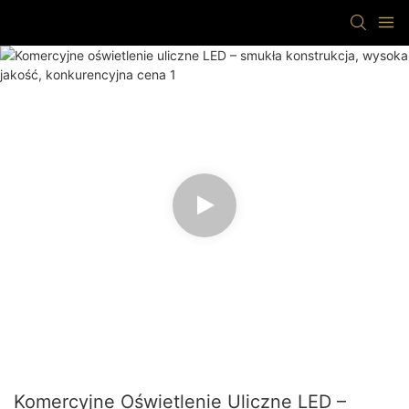
Komercyjne Oświetlenie Uliczne LED –