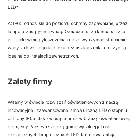
LED?
A: IP65 odnosi się do poziomu ochrony zapewnianej przez
lampę przed pyłem i wodą. Oznacza to, że lampa uliczna
jest całkowicie pyłoszczelna i może wytrzymać strumienie
wody z dowolnego kierunku bez uszkodzenia, co czyni ją
idealną do instalacji zewnętrznych.
Zalety firmy
Witamy w świecie rozwiązań oświetleniowych z naszą
innowacyjną i zaawansowaną lampą uliczną LED o stopniu
ochrony IP65! Jako wiodąca firma w branży oświetleniowej,
oferujemy Państwu szeroką gamę wysokiej jakości i
ekologicznych lamp ulicznych LED, które gwarantują