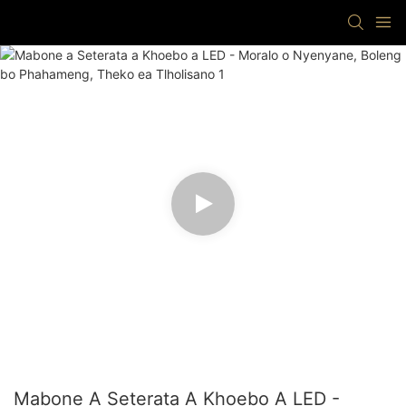
Mabone A Seterata A Khoebo A LED -