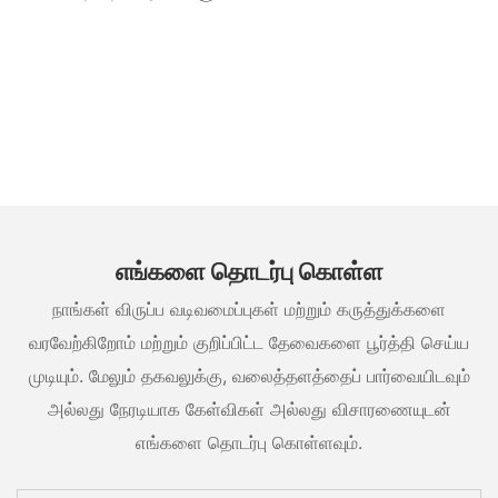
எங்களை தொடர்பு கொள்ள
நாங்கள் விருப்ப வடிவமைப்புகள் மற்றும் கருத்துக்களை
வரவேற்கிறோம் மற்றும் குறிப்பிட்ட தேவைகளை பூர்த்தி செய்ய
முடியும். மேலும் தகவலுக்கு, வலைத்தளத்தைப் பார்வையிடவும்
அல்லது நேரடியாக கேள்விகள் அல்லது விசாரணையுடன்
எங்களை தொடர்பு கொள்ளவும்.