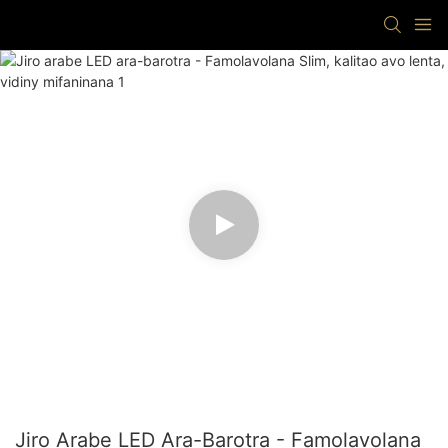
Jiro Arabe LED Ara-Barotra - Famolavolana