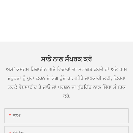
ਸਾਡੇ ਨਾਲ ਸੰਪਰਕ ਕਰੋ
ਅਸੀਂ ਕਸਟਮ ਡਿਜ਼ਾਈਨ ਅਤੇ ਵਿਚਾਰਾਂ ਦਾ ਸਵਾਗਤ ਕਰਦੇ ਹਾਂ ਅਤੇ ਖਾਸ
ਜ਼ਰੂਰਤਾਂ ਨੂੰ ਪੂਰਾ ਕਰਨ ਦੇ ਯੋਗ ਹੁੰਦੇ ਹਾਂ. ਵਧੇਰੇ ਜਾਣਕਾਰੀ ਲਈ, ਕਿਰਪਾ
ਕਰਕੇ ਵੈਬਸਾਈਟ ਤੇ ਜਾਓ ਜਾਂ ਪ੍ਰਸ਼ਨ ਜਾਂ ਪੁੱਛਗਿੱਛ ਨਾਲ ਸਿੱਧਾ ਸੰਪਰਕ
ਕਰੋ.
ਨਾਮ