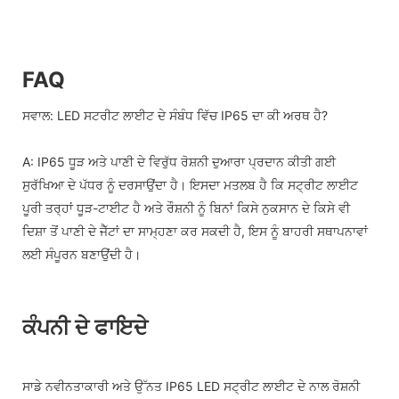
FAQ
ਸਵਾਲ: LED ਸਟਰੀਟ ਲਾਈਟ ਦੇ ਸੰਬੰਧ ਵਿੱਚ IP65 ਦਾ ਕੀ ਅਰਥ ਹੈ?
A: IP65 ਧੂੜ ਅਤੇ ਪਾਣੀ ਦੇ ਵਿਰੁੱਧ ਰੋਸ਼ਨੀ ਦੁਆਰਾ ਪ੍ਰਦਾਨ ਕੀਤੀ ਗਈ
ਸੁਰੱਖਿਆ ਦੇ ਪੱਧਰ ਨੂੰ ਦਰਸਾਉਂਦਾ ਹੈ। ਇਸਦਾ ਮਤਲਬ ਹੈ ਕਿ ਸਟ੍ਰੀਟ ਲਾਈਟ
ਪੂਰੀ ਤਰ੍ਹਾਂ ਧੂੜ-ਟਾਈਟ ਹੈ ਅਤੇ ਰੌਸ਼ਨੀ ਨੂੰ ਬਿਨਾਂ ਕਿਸੇ ਨੁਕਸਾਨ ਦੇ ਕਿਸੇ ਵੀ
ਦਿਸ਼ਾ ਤੋਂ ਪਾਣੀ ਦੇ ਜੈੱਟਾਂ ਦਾ ਸਾਮ੍ਹਣਾ ਕਰ ਸਕਦੀ ਹੈ, ਇਸ ਨੂੰ ਬਾਹਰੀ ਸਥਾਪਨਾਵਾਂ
ਲਈ ਸੰਪੂਰਨ ਬਣਾਉਂਦੀ ਹੈ।
ਕੰਪਨੀ ਦੇ ਫਾਇਦੇ
ਸਾਡੇ ਨਵੀਨਤਾਕਾਰੀ ਅਤੇ ਉੱਨਤ IP65 LED ਸਟ੍ਰੀਟ ਲਾਈਟ ਦੇ ਨਾਲ ਰੋਸ਼ਨੀ