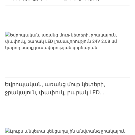
Եվրոպական, առանց մութ կետերի,
ջրակայուն, փափուկ, բարակ LED
լուսավորություն 24V 2.08 սմ կտրող սարք
լուսավորության գործարան