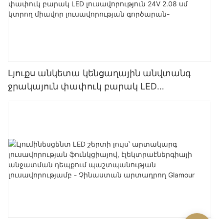
Լյուքս անկետա կենցաղային անվտանգ
ջրակայուն փափուկ բարակ LED
լուսավորություն 24V 2.08 սմ կտրող միավոր
լուսավորության գործարան-