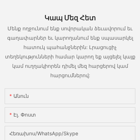
Կապ Մեզ Հետ
Մենք ողջունում ենք սովորական ձեւավորում եւ
գաղափարներ եւ կարողանում ենք սպասարկել
հատուկ պահանջներին: Լրացուցիչ
տեղեկությունների համար կարող եք այցելել կայք
կամ ուղղակիորեն դիմել մեզ հարցերով կամ
հարցումներով:
Անուն
Էլ. Փոստ
Հեռախոս/WhatsApp/Skype