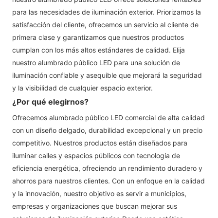
para las necesidades de iluminación exterior. Priorizamos la
satisfacción del cliente, ofrecemos un servicio al cliente de
primera clase y garantizamos que nuestros productos
cumplan con los más altos estándares de calidad. Elija
nuestro alumbrado público LED para una solución de
iluminación confiable y asequible que mejorará la seguridad
y la visibilidad de cualquier espacio exterior.
¿Por qué elegirnos?
Ofrecemos alumbrado público LED comercial de alta calidad
con un diseño delgado, durabilidad excepcional y un precio
competitivo. Nuestros productos están diseñados para
iluminar calles y espacios públicos con tecnología de
eficiencia energética, ofreciendo un rendimiento duradero y
ahorros para nuestros clientes. Con un enfoque en la calidad
y la innovación, nuestro objetivo es servir a municipios,
empresas y organizaciones que buscan mejorar sus