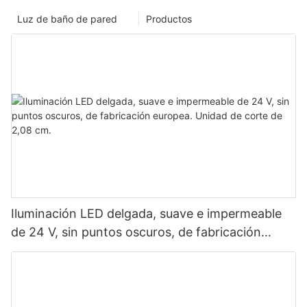
Luz de baño de pared
Productos
Iluminación LED delgada, suave e impermeable
de 24 V, sin puntos oscuros, de fabricación
europea. Unidad de corte de 2,08 cm.