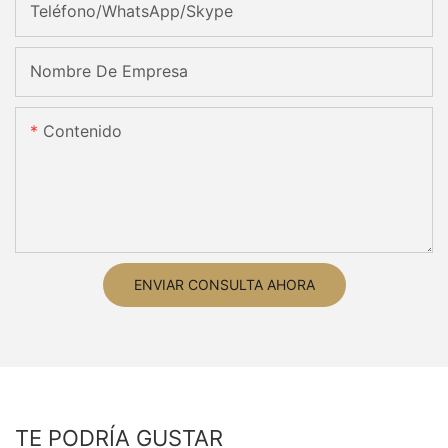
Teléfono/WhatsApp/Skype
Nombre De Empresa
Contenido
ENVIAR CONSULTA AHORA
TE PODRÍA GUSTAR