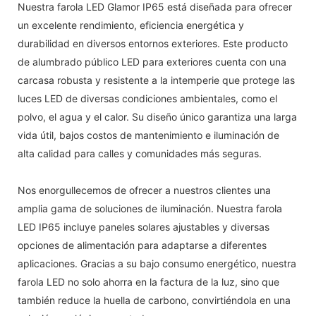
Nuestra farola LED Glamor IP65 está diseñada para ofrecer
un excelente rendimiento, eficiencia energética y
durabilidad en diversos entornos exteriores. Este producto
de alumbrado público LED para exteriores cuenta con una
carcasa robusta y resistente a la intemperie que protege las
luces LED de diversas condiciones ambientales, como el
polvo, el agua y el calor. Su diseño único garantiza una larga
vida útil, bajos costos de mantenimiento e iluminación de
alta calidad para calles y comunidades más seguras.
Nos enorgullecemos de ofrecer a nuestros clientes una
amplia gama de soluciones de iluminación. Nuestra farola
LED IP65 incluye paneles solares ajustables y diversas
opciones de alimentación para adaptarse a diferentes
aplicaciones. Gracias a su bajo consumo energético, nuestra
farola LED no solo ahorra en la factura de la luz, sino que
también reduce la huella de carbono, convirtiéndola en una