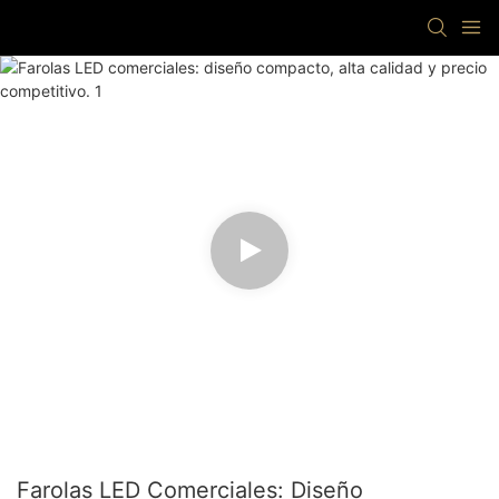
Farolas LED Comerciales: Diseño