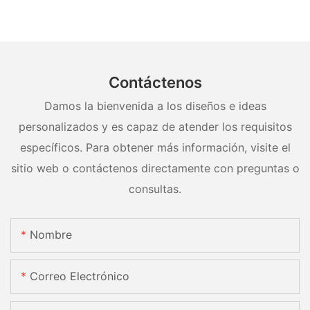
Contáctenos
Damos la bienvenida a los diseños e ideas
personalizados y es capaz de atender los requisitos
específicos. Para obtener más información, visite el
sitio web o contáctenos directamente con preguntas o
consultas.
Nombre
Correo Electrónico