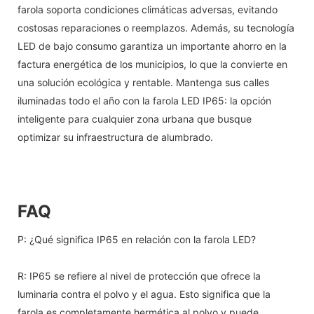
farola soporta condiciones climáticas adversas, evitando
costosas reparaciones o reemplazos. Además, su tecnología
LED de bajo consumo garantiza un importante ahorro en la
factura energética de los municipios, lo que la convierte en
una solución ecológica y rentable. Mantenga sus calles
iluminadas todo el año con la farola LED IP65: la opción
inteligente para cualquier zona urbana que busque
optimizar su infraestructura de alumbrado.
FAQ
P: ¿Qué significa IP65 en relación con la farola LED?
R: IP65 se refiere al nivel de protección que ofrece la
luminaria contra el polvo y el agua. Esto significa que la
farola es completamente hermética al polvo y puede