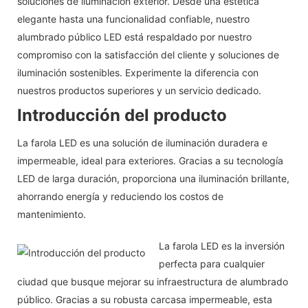
soluciones de iluminación exterior. Desde una estética
elegante hasta una funcionalidad confiable, nuestro
alumbrado público LED está respaldado por nuestro
compromiso con la satisfacción del cliente y soluciones de
iluminación sostenibles. Experimente la diferencia con
nuestros productos superiores y un servicio dedicado.
Introducción del producto
La farola LED es una solución de iluminación duradera e
impermeable, ideal para exteriores. Gracias a su tecnología
LED de larga duración, proporciona una iluminación brillante,
ahorrando energía y reduciendo los costos de
mantenimiento.
La farola LED es la inversión
perfecta para cualquier
ciudad que busque mejorar su infraestructura de alumbrado
público. Gracias a su robusta carcasa impermeable, esta