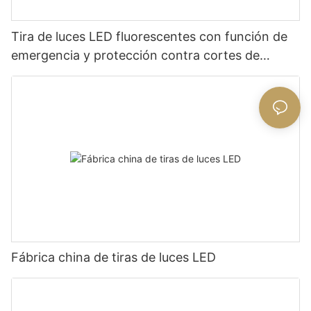
Tira de luces LED fluorescentes con función de
emergencia y protección contra cortes de
energía - Fabricante chino Glamor
Fábrica china de tiras de luces LED