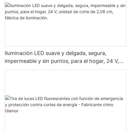
Iluminación LED suave y delgada, segura,
impermeable y sin puntos, para el hogar, 24 V,
unidad de corte de 2,08 cm, fábrica de
iluminación.