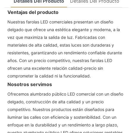
Detalles Del Producto
Detalles Del Producto
Ventajas del producto
Nuestras farolas LED comerciales presentan un diseño
delgado que ofrece una estética elegante y moderna, a la
vez que maximiza la salida de luz. Fabricadas con
materiales de alta calidad, estas luces son duraderas y
resistentes, garantizando un rendimiento confiable durante
años. Con un precio competitivo, nuestras farolas LED
ofrecen una excelente relación calidad-precio sin
comprometer la calidad ni la funcionalidad.
Nosotros servimos
Ofrecemos alumbrado público LED comercial con un diseño
delgado, construcción de alta calidad y un precio
competitivo. Nuestros productos están diseñados para
iluminar las calles con eficiencia y sostenibilidad. Con un
enfoque en la durabilidad y un rendimiento a largo plazo,
nuestro alumbrado público LED ofrece soluciones rentables