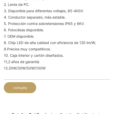
2. Lente de PC.
3. Disponible para diferentes voltajes, 85-400V.
4. Conductor separado, más estable.
5. Protección contra sobretensiones IP65 y 6KV.
6. Fotocélula disponible.
7. OEM disponible.
8. Chip LED de alta calidad con eficiencia de 120 lm/W;
9.Precios muy competitivos.
10. Caja interior y cartón diseñados.
11,2 años de garantía
12.20W/30W/50W/100W
consulta