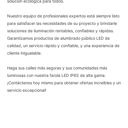
solución ecológica para todos.
Nuestro equipo de profesionales expertos está siempre listo
para satisfacer las necesidades de su proyecto y brindarle
soluciones de iluminación rentables, confiables y rápidas.
Garantizamos productos de alumbrado público LED de
calidad, un servicio rápido y confiable, y una experiencia de
cliente inigualable.
Haga sus calles más seguras y sus comunidades más
luminosas con nuestra farola LED IP65 de alta gama.
¡Contáctenos hoy mismo para obtener ofertas increíbles y un
servicio excepcional!