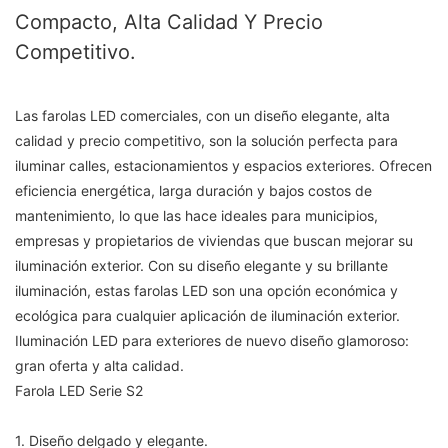
Compacto, Alta Calidad Y Precio
Competitivo.
Las farolas LED comerciales, con un diseño elegante, alta
calidad y precio competitivo, son la solución perfecta para
iluminar calles, estacionamientos y espacios exteriores. Ofrecen
eficiencia energética, larga duración y bajos costos de
mantenimiento, lo que las hace ideales para municipios,
empresas y propietarios de viviendas que buscan mejorar su
iluminación exterior. Con su diseño elegante y su brillante
iluminación, estas farolas LED son una opción económica y
ecológica para cualquier aplicación de iluminación exterior.
Iluminación LED para exteriores de nuevo diseño glamoroso:
gran oferta y alta calidad.
Farola LED Serie S2
1. Diseño delgado y elegante.