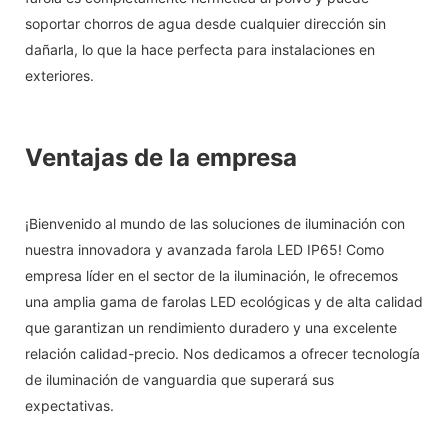
soportar chorros de agua desde cualquier dirección sin
dañarla, lo que la hace perfecta para instalaciones en
exteriores.
Ventajas de la empresa
¡Bienvenido al mundo de las soluciones de iluminación con
nuestra innovadora y avanzada farola LED IP65! Como
empresa líder en el sector de la iluminación, le ofrecemos
una amplia gama de farolas LED ecológicas y de alta calidad
que garantizan un rendimiento duradero y una excelente
relación calidad-precio. Nos dedicamos a ofrecer tecnología
de iluminación de vanguardia que superará sus
expectativas.