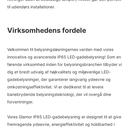
til udendørs installationer.
Virksomhedens fordele
Velkommen til belysningsløsningernes verden med vores
innovative og avancerede IP65 LED-gadebelysning! Som en
førende virksomhed inden for belysningsbranchen tilbyder vi
dig et bredt udvalg af højkvalitets og miljøvenlige LED-
gadebelysninger, der garanterer langvarig ydeevne og
omkostningseffektivitet. Vi er dedikeret til at levere
banebrydende belysningsteknologi, der vil overgå dine
forventninger.
Vores Glamor IP65 LED-gadebelysning er designet til at give
fremragende ydeevne, energieffektivitet og holdbarhed i