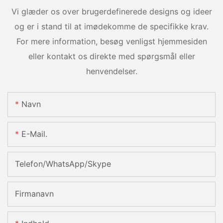
Vi glæder os over brugerdefinerede designs og ideer
og er i stand til at imødekomme de specifikke krav.
For mere information, besøg venligst hjemmesiden
eller kontakt os direkte med spørgsmål eller
henvendelser.
Navn
E-Mail.
Telefon/WhatsApp/Skype
Firmanavn