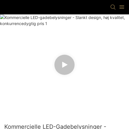
Kommercielle LED-Gadebelysninger -