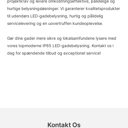
projektkrav og levere omkostningseffektive, pålidelige og
hurtige belysningsløsninger. Vi garanterer kvalitetsprodukter
til udendørs LED-gadebelysning, hurtig og pålidelig
servicelevering og en uovertruffen kundeoplevelse.
Gør dine gader mere sikre og lokalsamfundene lysere med
vores topmoderne IP65 LED-gadebelysning. Kontakt os i
dag for spændende tilbud og exceptionel service!
Kontakt Os