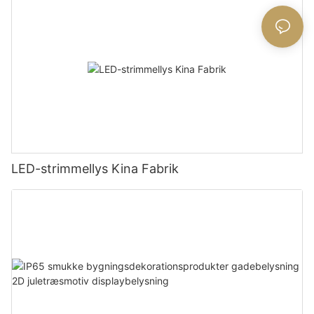
LED-strimmellys Kina Fabrik