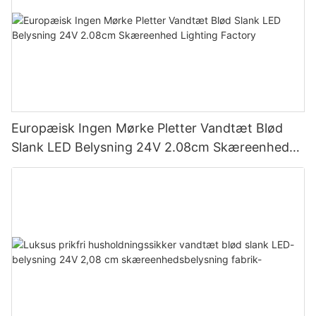
Europæisk Ingen Mørke Pletter Vandtæt Blød
Slank LED Belysning 24V 2.08cm Skæreenhed
Lighting Factory