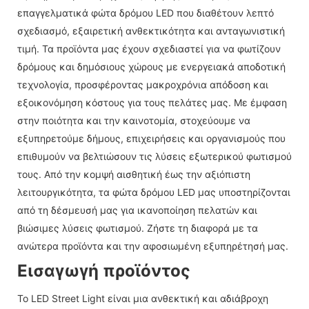
επαγγελματικά φώτα δρόμου LED που διαθέτουν λεπτό
σχεδιασμό, εξαιρετική ανθεκτικότητα και ανταγωνιστική
τιμή. Τα προϊόντα μας έχουν σχεδιαστεί για να φωτίζουν
δρόμους και δημόσιους χώρους με ενεργειακά αποδοτική
τεχνολογία, προσφέροντας μακροχρόνια απόδοση και
εξοικονόμηση κόστους για τους πελάτες μας. Με έμφαση
στην ποιότητα και την καινοτομία, στοχεύουμε να
εξυπηρετούμε δήμους, επιχειρήσεις και οργανισμούς που
επιθυμούν να βελτιώσουν τις λύσεις εξωτερικού φωτισμού
τους. Από την κομψή αισθητική έως την αξιόπιστη
λειτουργικότητα, τα φώτα δρόμου LED μας υποστηρίζονται
από τη δέσμευσή μας για ικανοποίηση πελατών και
βιώσιμες λύσεις φωτισμού. Ζήστε τη διαφορά με τα
ανώτερα προϊόντα και την αφοσιωμένη εξυπηρέτησή μας.
Εισαγωγή προϊόντος
Το LED Street Light είναι μια ανθεκτική και αδιάβροχη