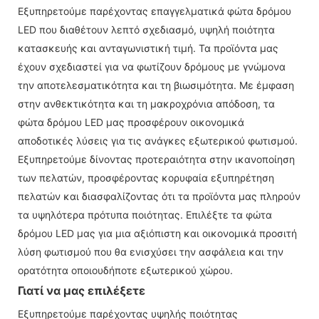
Εξυπηρετούμε παρέχοντας επαγγελματικά φώτα δρόμου
LED που διαθέτουν λεπτό σχεδιασμό, υψηλή ποιότητα
κατασκευής και ανταγωνιστική τιμή. Τα προϊόντα μας
έχουν σχεδιαστεί για να φωτίζουν δρόμους με γνώμονα
την αποτελεσματικότητα και τη βιωσιμότητα. Με έμφαση
στην ανθεκτικότητα και τη μακροχρόνια απόδοση, τα
φώτα δρόμου LED μας προσφέρουν οικονομικά
αποδοτικές λύσεις για τις ανάγκες εξωτερικού φωτισμού.
Εξυπηρετούμε δίνοντας προτεραιότητα στην ικανοποίηση
των πελατών, προσφέροντας κορυφαία εξυπηρέτηση
πελατών και διασφαλίζοντας ότι τα προϊόντα μας πληρούν
τα υψηλότερα πρότυπα ποιότητας. Επιλέξτε τα φώτα
δρόμου LED μας για μια αξιόπιστη και οικονομικά προσιτή
λύση φωτισμού που θα ενισχύσει την ασφάλεια και την
ορατότητα οποιουδήποτε εξωτερικού χώρου.
Γιατί να μας επιλέξετε
Εξυπηρετούμε παρέχοντας υψηλής ποιότητας