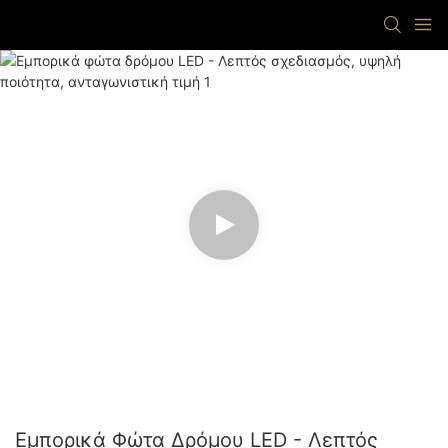
Εμπορικά Φώτα Δρόμου LED - Λεπτός