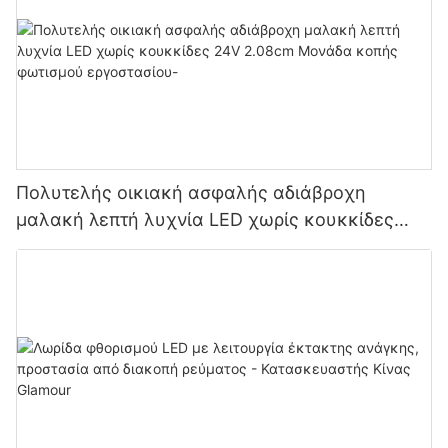
Πολυτελής οικιακή ασφαλής αδιάβροχη
μαλακή λεπτή λυχνία LED χωρίς κουκκίδες
24V 2.08cm Μονάδα κοπής φωτισμού
εργοστασίου-