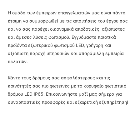
Η ομάδα των έμπειρων επαγγελματιών μας είναι πάντα
έτοιμη να συμμορφωθεί με τις απαιτήσεις του έργου σας
και να σας παρέχει οικονομικά αποδοτικές, αξιόπιστες
και άμεσες λύσεις φωτισμού. Εγγυόμαστε ποιοτικά
προϊόντα εξωτερικού φωτισμού LED, γρήγορη και
αξιόπιστη παροχή υπηρεσιών και απαράμιλλη εμπειρία
πελατών.
Κάντε τους δρόμους σας ασφαλέστερους και τις
κοινότητές σας πιο φωτεινές με το κορυφαίο φωτιστικό
δρόμου LED IP65. Επικοινωνήστε μαζί μας σήμερα για
συναρπαστικές προσφορές και εξαιρετική εξυπηρέτηση!