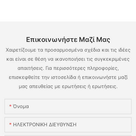
Επικοινωνήστε Μαζί Μας
Χαιρετίζουμε τα προσαρμοσμένα σχέδια και τις ιδέες
και είναι σε θέση να ικανοποιήσει τις συγκεκριμένες
απαιτήσεις. Για περισσότερες πληροφορίες,
επισκεφθείτε την ιστοσελίδα ή επικοινωνήστε μαζί
μας απευθείας με ερωτήσεις ή ερωτήσεις.
Όνομα
ΗΛΕΚΤΡΟΝΙΚΗ ΔΙΕΥΘΥΝΣΗ