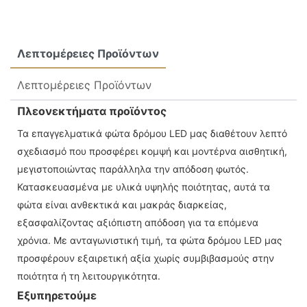
Λεπτομέρειες Προϊόντων
Λεπτομέρειες Προϊόντων
Πλεονεκτήματα προϊόντος
Τα επαγγελματικά φώτα δρόμου LED μας διαθέτουν λεπτό
σχεδιασμό που προσφέρει κομψή και μοντέρνα αισθητική,
μεγιστοποιώντας παράλληλα την απόδοση φωτός.
Κατασκευασμένα με υλικά υψηλής ποιότητας, αυτά τα
φώτα είναι ανθεκτικά και μακράς διαρκείας,
εξασφαλίζοντας αξιόπιστη απόδοση για τα επόμενα
χρόνια. Με ανταγωνιστική τιμή, τα φώτα δρόμου LED μας
προσφέρουν εξαιρετική αξία χωρίς συμβιβασμούς στην
ποιότητα ή τη λειτουργικότητα.
Εξυπηρετούμε