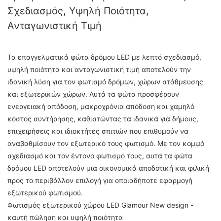
Σχεδιασμός, Υψηλή Ποιότητα,
Ανταγωνιστική Τιμή
Τα επαγγελματικά φώτα δρόμου LED με λεπτό σχεδιασμό,
υψηλή ποιότητα και ανταγωνιστική τιμή αποτελούν την
ιδανική λύση για τον φωτισμό δρόμων, χώρων στάθμευσης
και εξωτερικών χώρων. Αυτά τα φώτα προσφέρουν
ενεργειακή απόδοση, μακροχρόνια απόδοση και χαμηλό
κόστος συντήρησης, καθιστώντας τα ιδανικά για δήμους,
επιχειρήσεις και ιδιοκτήτες σπιτιών που επιθυμούν να
αναβαθμίσουν τον εξωτερικό τους φωτισμό. Με τον κομψό
σχεδιασμό και τον έντονο φωτισμό τους, αυτά τα φώτα
δρόμου LED αποτελούν μια οικονομικά αποδοτική και φιλική
προς το περιβάλλον επιλογή για οποιαδήποτε εφαρμογή
εξωτερικού φωτισμού.
Φωτισμός εξωτερικού χώρου LED Glamour New design -
καυτή πώληση και υψηλή ποιότητα