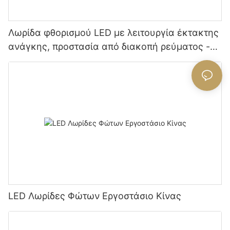
Λωρίδα φθορισμού LED με λειτουργία έκτακτης
ανάγκης, προστασία από διακοπή ρεύματος -
Κατασκευαστής Κίνας Glamour
LED Λωρίδες Φώτων Εργοστάσιο Κίνας