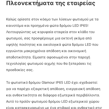
Πλεονεκτήματα της εταιρείας
Καλώς ορίσατε στον κόσμο των λύσεων φωτισμού με τα
καινοτόμα και προηγμένα φώτα δρόμου LED IP65!
Λειτουργώντας ως κορυφαία εταιρεία στον κλάδο του
φωτισμού, σας προσφέρουμε μια εκτενή γκάμα από
υψηλής ποιότητας και οικολογικά φώτα δρόμου LED που
εγγυώνται μακροχρόνια απόδοση και οικονομική
αποδοτικότητα. Είμαστε αφοσιωμένοι στην παροχή
τεχνολογίας φωτισμού αιχμής που θα ξεπεράσει τις
προσδοκίες σας.
Το φωτιστικό δρόμου Glamour IP65 LED έχει σχεδιαστεί
για να παρέχει εξαιρετική απόδοση, ενεργειακή απόδοση
και ανθεκτικότητα σε διάφορα εξωτερικά περιβάλλοντα.
Αυτό το προϊόν φωτισμού δρόμου LED εξωτερικού χώρου
είναι κατασκευασμένο με ένα στιβαρό και ανθεκτικό στις