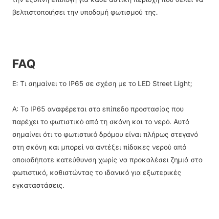
βελτιστοποιήσει την υποδομή φωτισμού της.
FAQ
Ε: Τι σημαίνει το IP65 σε σχέση με το LED Street Light;
A: Το IP65 αναφέρεται στο επίπεδο προστασίας που
παρέχει το φωτιστικό από τη σκόνη και το νερό. Αυτό
σημαίνει ότι το φωτιστικό δρόμου είναι πλήρως στεγανό
στη σκόνη και μπορεί να αντέξει πίδακες νερού από
οποιαδήποτε κατεύθυνση χωρίς να προκαλέσει ζημιά στο
φωτιστικό, καθιστώντας το ιδανικό για εξωτερικές
εγκαταστάσεις.