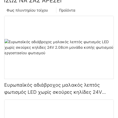
ΊΣΩΣ ΝΑ ΣΑΣ ΑΡΈΣΕΙ
Φως πλυντηρίου τοίχου
Προϊόντα
Ευρωπαϊκός αδιάβροχος μαλακός λεπτός
φωτισμός LED χωρίς σκούρες κηλίδες 24V
2.08cm μονάδα κοπής φωτισμού εργοστασίου
φωτισμού