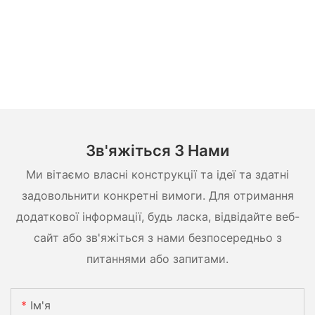
Зв'яжіться З Нами
Ми вітаємо власні конструкції та ідеї та здатні
задовольнити конкретні вимоги. Для отримання
додаткової інформації, будь ласка, відвідайте веб-
сайт або зв'яжіться з нами безпосередньо з
питаннями або запитами.
Ім'я