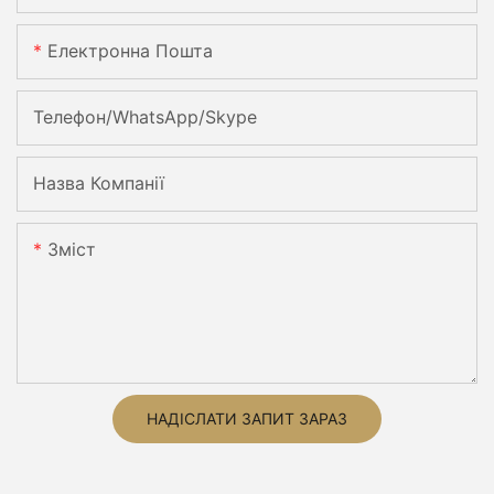
Електронна Пошта
Телефон/WhatsApp/Skype
Назва Компанії
Зміст
НАДІСЛАТИ ЗАПИТ ЗАРАЗ