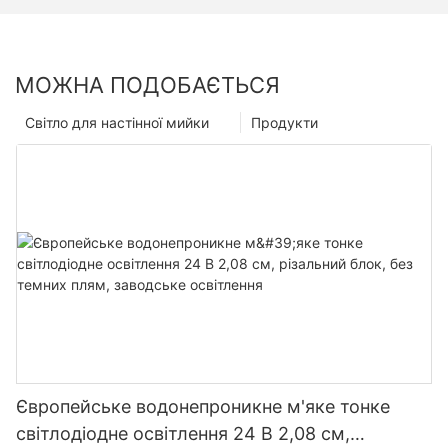
МОЖНА ПОДОБАЄТЬСЯ
Світло для настінної мийки
Продукти
Європейське водонепроникне м'яке тонке
світлодіодне освітлення 24 В 2,08 см,