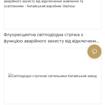
Флуоресцентна світлодіодна стрічка з
функцією аварійного захисту від відключення
живлення та освітленням - Китайський
виробник Glamour