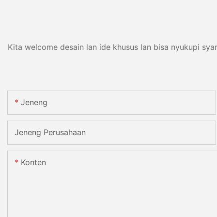
Kita welcome desain lan ide khusus lan bisa nyukupi sy
Jeneng
Jeneng Perusahaan
Konten