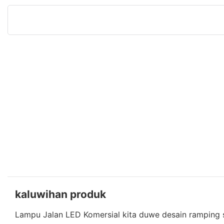
kaluwihan produk
Lampu Jalan LED Komersial kita duwe desain ramping s